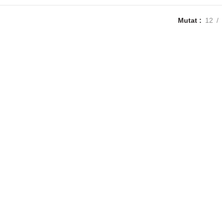
Mutat
12