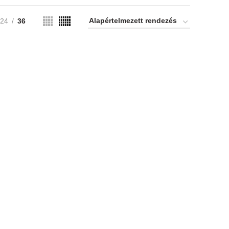
24
36