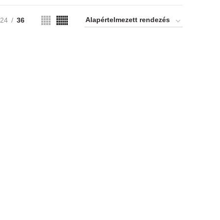
24
36