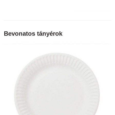
Bevonatos tányérok