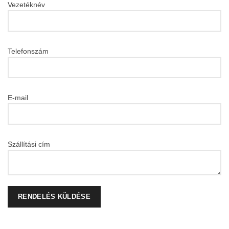
Vezetéknév
Telefonszám
E-mail
Szállítási cím
RENDELÉS KÜLDÉSE